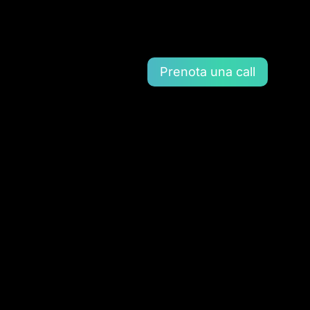
Prenota una call