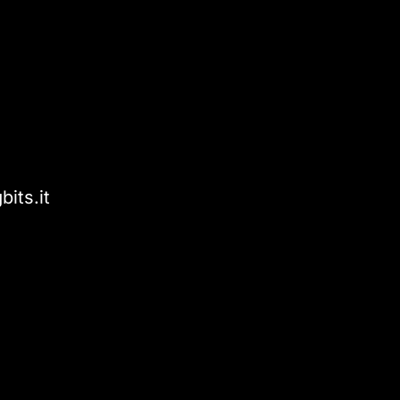
bits.it