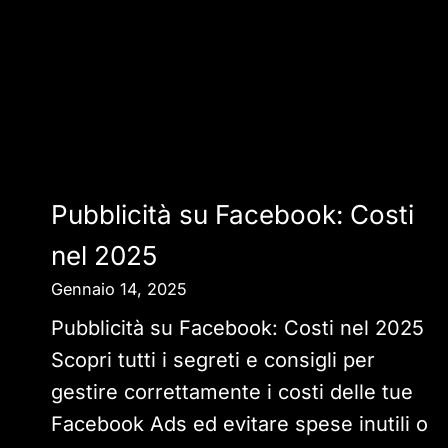
Pubblicità su Facebook: Costi
nel 2025
Gennaio 14, 2025
Pubblicità su Facebook: Costi nel 2025
Scopri tutti i segreti e consigli per
gestire correttamente i costi delle tue
Facebook Ads ed evitare spese inutili o