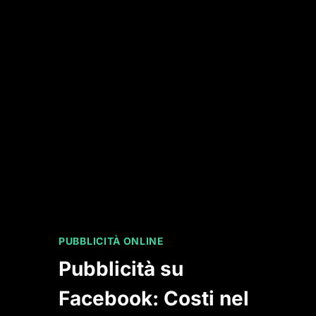
PUBBLICITÀ ONLINE
Pubblicità su
Facebook: Costi nel