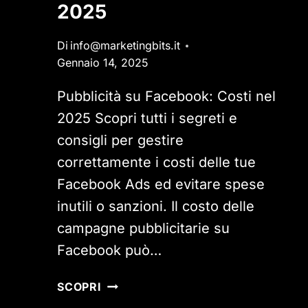
2025
Di
info@marketingbits.it
Gennaio 14, 2025
Pubblicità su Facebook: Costi nel
2025 Scopri tutti i segreti e
consigli per gestire
correttamente i costi delle tue
Facebook Ads ed evitare spese
inutili o sanzioni. Il costo delle
campagne pubblicitarie su
Facebook può…
PUBBLICITÀ
SCOPRI
SU