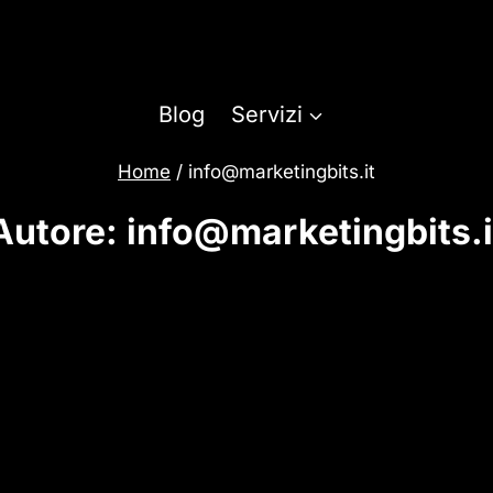
Blog
Servizi
Home
/
info@marketingbits.it
Autore: info@marketingbits.i