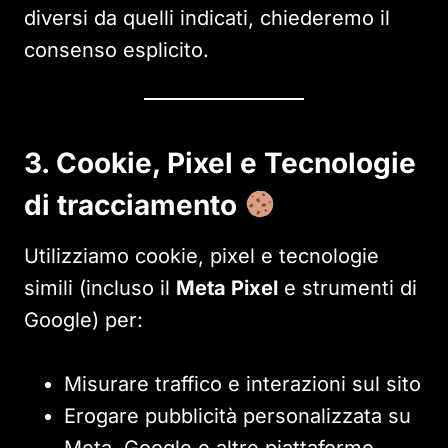
diversi da quelli indicati, chiederemo il
consenso esplicito.
3. Cookie, Pixel e Tecnologie
di tracciamento
Utilizziamo cookie, pixel e tecnologie
simili (incluso il
Meta Pixel
e strumenti di
Google) per:
Misurare traffico e interazioni sul sito
Erogare pubblicità personalizzata su