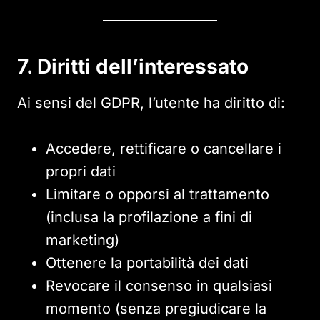
7. Diritti dell’interessato
Ai sensi del GDPR, l’utente ha diritto di:
Accedere, rettificare o cancellare i
propri dati
Limitare o opporsi al trattamento
(inclusa la profilazione a fini di
marketing)
Ottenere la portabilità dei dati
Revocare il consenso in qualsiasi
momento (senza pregiudicare la