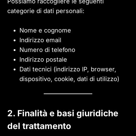
Possiamo raccogliere le seguenti
categorie di dati personali:
Nome e cognome
Indirizzo email
Numero di telefono
Indirizzo postale
Dati tecnici (indirizzo IP, browser,
dispositivo, cookie, dati di utilizzo)
2. Finalità e basi giuridiche
del trattamento