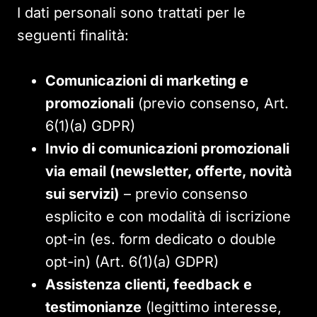
I dati personali sono trattati per le
seguenti finalità:
Comunicazioni di marketing e
promozionali
(previo consenso, Art.
6(1)(a) GDPR)
Invio di comunicazioni promozionali
via email (newsletter, offerte, novità
sui servizi)
– previo consenso
esplicito e con modalità di iscrizione
opt-in (es. form dedicato o double
opt-in) (Art. 6(1)(a) GDPR)
Assistenza clienti, feedback e
testimonianze
(legittimo interesse,