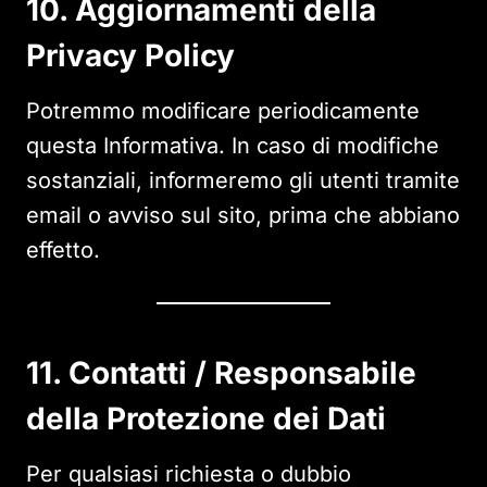
10. Aggiornamenti della
Privacy Policy
Potremmo modificare periodicamente
questa Informativa. In caso di modifiche
sostanziali, informeremo gli utenti tramite
email o avviso sul sito, prima che abbiano
effetto.
11. Contatti / Responsabile
della Protezione dei Dati
Per qualsiasi richiesta o dubbio