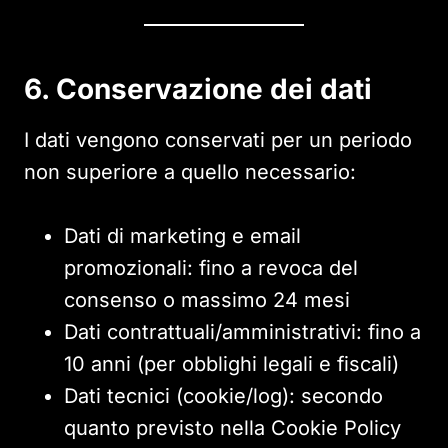
6. Conservazione dei dati
I dati vengono conservati per un periodo
non superiore a quello necessario:
Dati di marketing e email
promozionali: fino a revoca del
consenso o massimo 24 mesi
Dati contrattuali/amministrativi: fino a
10 anni (per obblighi legali e fiscali)
Dati tecnici (cookie/log): secondo
quanto previsto nella Cookie Policy