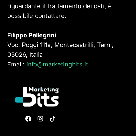
riguardante il trattamento dei dati, è
possibile contattare:
Filippo Pellegrini
Voc. Poggi 111a, Montecastrilli, Terni,
05026, Italia
Email:
info@marketingbits.it