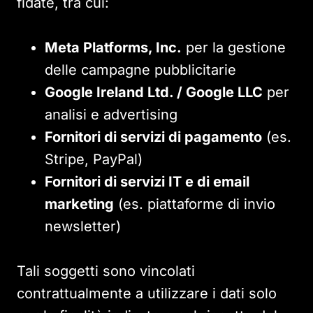
fidate, tra cui:
Meta Platforms, Inc.
per la gestione
delle campagne pubblicitarie
Google Ireland Ltd. / Google LLC
per
analisi e advertising
Fornitori di servizi di pagamento
(es.
Stripe, PayPal)
Fornitori di servizi IT e di email
marketing
(es. piattaforme di invio
newsletter)
Tali soggetti sono vincolati
contrattualmente a utilizzare i dati solo