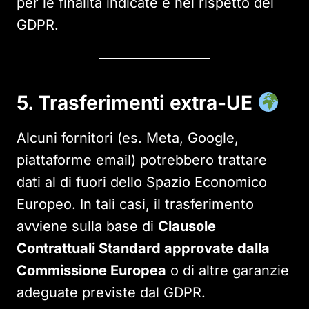
per le finalità indicate e nel rispetto del
GDPR.
5. Trasferimenti extra-UE
Alcuni fornitori (es. Meta, Google,
piattaforme email) potrebbero trattare
dati al di fuori dello Spazio Economico
Europeo. In tali casi, il trasferimento
avviene sulla base di
Clausole
Contrattuali Standard approvate dalla
Commissione Europea
o di altre garanzie
adeguate previste dal GDPR.