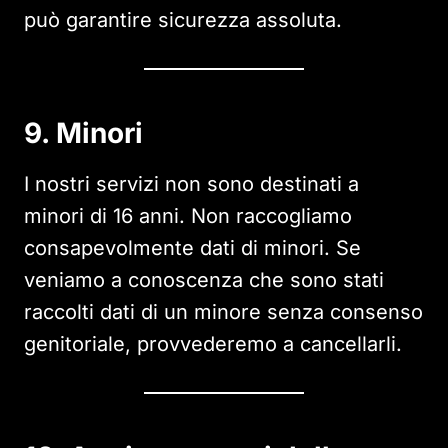
può garantire sicurezza assoluta.
9. Minori
I nostri servizi non sono destinati a
minori di 16 anni. Non raccogliamo
consapevolmente dati di minori. Se
veniamo a conoscenza che sono stati
raccolti dati di un minore senza consenso
genitoriale, provvederemo a cancellarli.