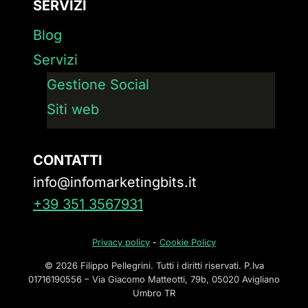
SERVIZI
Blog
Servizi
Gestione Social
Siti web
CONTATTI
info@infomarketingbits.it
+39 351 3567931
Privacy policy
-
Cookie Policy
© 2026 Filippo Pellegrini. Tutti i diritti riservati. P.Iva
01716190556 – Via Giacomo Matteotti, 79b, 05020 Avigliano
Umbro TR