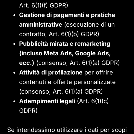
Art. 6(1)(f) GDPR)
Gestione di pagamenti e pratiche
amministrative
(esecuzione di un
contratto, Art. 6(1)(b) GDPR)
Pubblicità mirata e remarketing
(incluso Meta Ads, Google Ads,
ecc.)
(consenso, Art. 6(1)(a) GDPR)
Attività di profilazione
per offrire
contenuti e offerte personalizzate
(consenso, Art. 6(1)(a) GDPR)
Adempimenti legali
(Art. 6(1)(c)
GDPR)
Se intendessimo utilizzare i dati per scopi