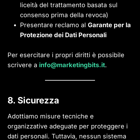
liceità del trattamento basata sul
consenso prima della revoca)
Presentare reclamo al
Garante per la
Protezione dei Dati Personali
Per esercitare i propri diritti è possibile
scrivere a
info@marketingbits.it
.
8. Sicurezza
Adottiamo misure tecniche e
organizzative adeguate per proteggere i
dati personali. Tuttavia, nessun sistema