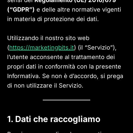
sensi del
Regolamento (UE) 2016/679
(“GDPR”)
e delle altre normative vigenti
in materia di protezione dei dati.
Utilizzando il nostro sito web
(
https://marketingbits.it
) (il “Servizio”),
l’utente acconsente al trattamento dei
propri dati in conformità con la presente
Informativa. Se non è d’accordo, si prega
di non utilizzare il Servizio.
1. Dati che raccogliamo