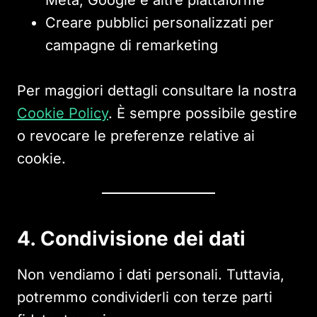
Meta, Google e altre piattaforme
Creare pubblici personalizzati per
campagne di remarketing
Per maggiori dettagli consultare la nostra
Cookie Policy
. È sempre possibile gestire
o revocare le preferenze relative ai
cookie.
4. Condivisione dei dati
Non vendiamo i dati personali. Tuttavia,
potremmo condividerli con terze parti